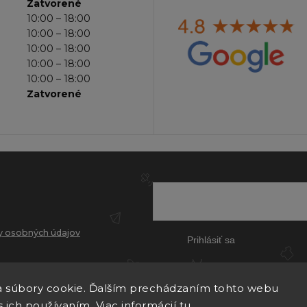
Zatvorené
10:00 – 18:00
10:00 – 18:00
10:00 – 18:00
10:00 – 18:00
10:00 – 18:00
Zatvorené
 osobných údajov
Prihlásiť sa
 súbory cookie. Ďalším prechádzaním tohto webu
s ich používaním. Viac informácií
tu
.