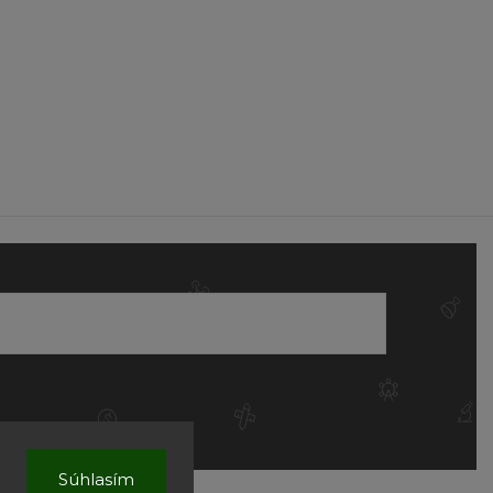
Súhlasím