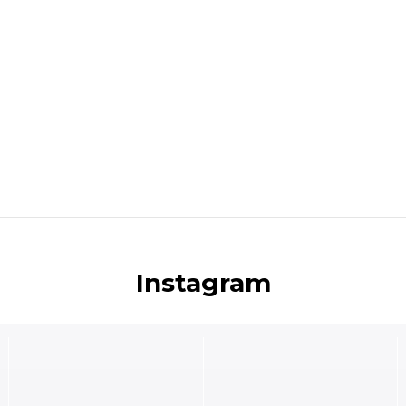
Instagram