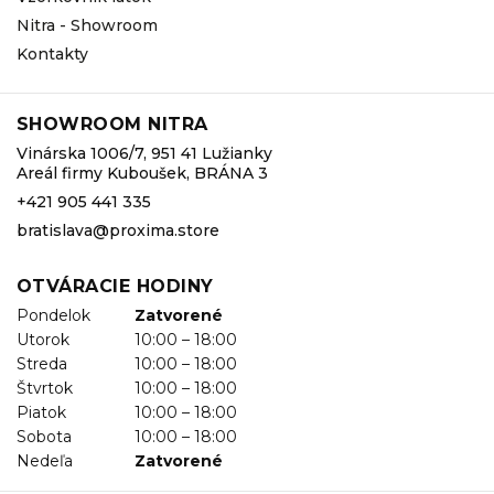
Nitra - Showroom
Kontakty
SHOWROOM NITRA
Vinárska 1006/7, 951 41 Lužianky
Areál firmy Kuboušek, BRÁNA 3
+421 905 441 335
bratislava@proxima.store
OTVÁRACIE HODINY
Pondelok
Zatvorené
Utorok
10:00 – 18:00
Streda
10:00 – 18:00
Štvrtok
10:00 – 18:00
Piatok
10:00 – 18:00
Sobota
10:00 – 18:00
Nedeľa
Zatvorené