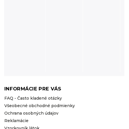
INFORMÁCIE PRE VÁS
FAQ - Často kladené otázky
Všeobecné obchodné podmienky
Ochrana osobných údajov
Reklamácie
Vzorkovník látok