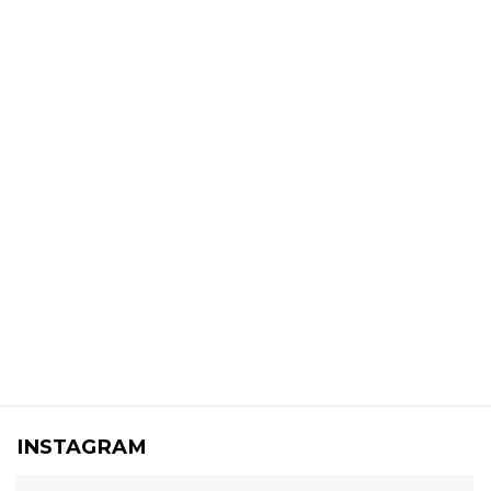
INSTAGRAM