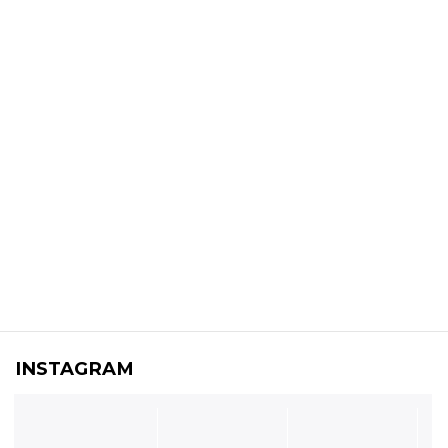
INSTAGRAM