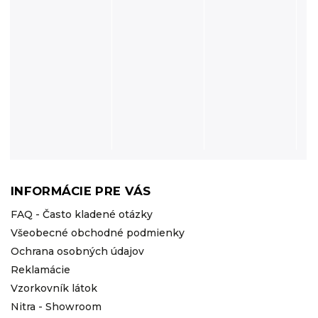
INFORMÁCIE PRE VÁS
FAQ - Často kladené otázky
Všeobecné obchodné podmienky
Ochrana osobných údajov
Reklamácie
Vzorkovník látok
Nitra - Showroom