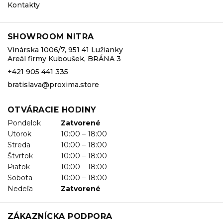
Kontakty
SHOWROOM NITRA
Vinárska 1006/7, 951 41 Lužianky
Areál firmy Kuboušek, BRÁNA 3
+421 905 441 335
bratislava@proxima.store
OTVÁRACIE HODINY
Pondelok
Zatvorené
Utorok
10:00 – 18:00
Streda
10:00 – 18:00
Štvrtok
10:00 – 18:00
Piatok
10:00 – 18:00
Sobota
10:00 – 18:00
Nedeľa
Zatvorené
ZÁKAZNÍCKA PODPORA