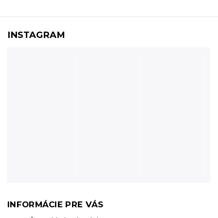
INSTAGRAM
INFORMÁCIE PRE VÁS