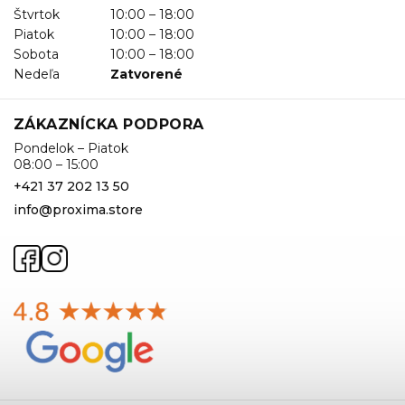
Štvrtok
10:00 – 18:00
Piatok
10:00 – 18:00
Sobota
10:00 – 18:00
Nedeľa
Zatvorené
ZÁKAZNÍCKA PODPORA
Pondelok – Piatok
08:00 – 15:00
+421 37 202 13 50
info@proxima.store