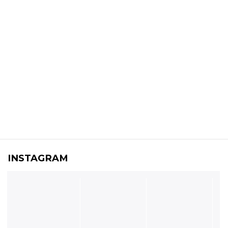
INSTAGRAM