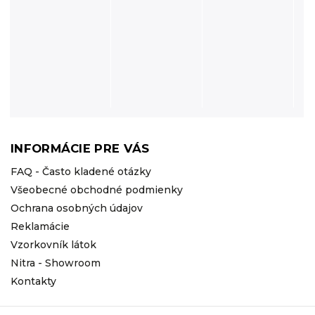
INFORMÁCIE PRE VÁS
FAQ - Často kladené otázky
Všeobecné obchodné podmienky
Ochrana osobných údajov
Reklamácie
Vzorkovník látok
Nitra - Showroom
Kontakty