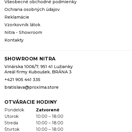
Všeobecné obchodné podmienky
Ochrana osobných údajov
Reklamácie
Vzorkovník látok
Nitra - Showroom
Kontakty
SHOWROOM NITRA
Vinárska 1006/7, 951 41 Lužianky
Areál firmy Kuboušek, BRÁNA 3
+421 905 441 335
bratislava@proxima.store
OTVÁRACIE HODINY
Pondelok
Zatvorené
Utorok
10:00 – 18:00
Streda
10:00 – 18:00
Štvrtok
10:00 – 18:00