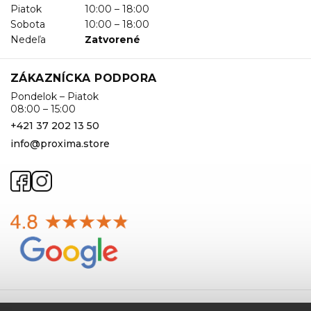
Piatok
10:00 – 18:00
Sobota
10:00 – 18:00
Nedeľa
Zatvorené
ZÁKAZNÍCKA PODPORA
Pondelok – Piatok
08:00 – 15:00
+421 37 202 13 50
info@proxima.store