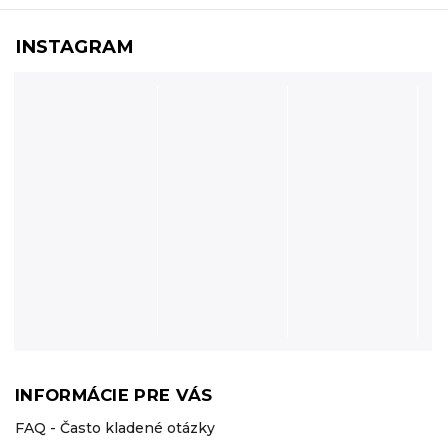
INSTAGRAM
INFORMÁCIE PRE VÁS
FAQ - Často kladené otázky