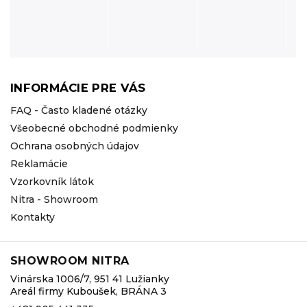
INFORMÁCIE PRE VÁS
FAQ - Často kladené otázky
Všeobecné obchodné podmienky
Ochrana osobných údajov
Reklamácie
Vzorkovník látok
Nitra - Showroom
Kontakty
SHOWROOM NITRA
Vinárska 1006/7, 951 41 Lužianky
Areál firmy Kuboušek, BRÁNA 3