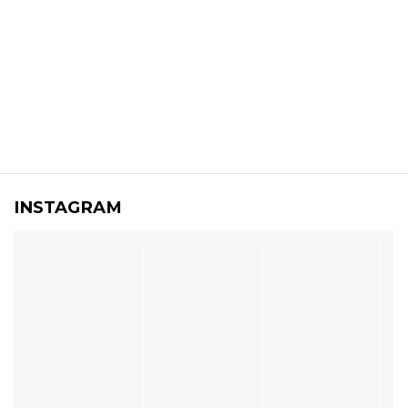
INSTAGRAM