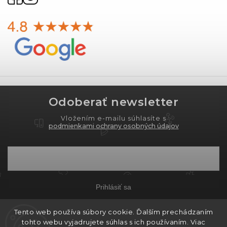
Odoberať newsletter
Vložením e-mailu súhlasíte s
podmienkami ochrany osobných údajov
Prihlásiť sa
Tento web používa súbory cookie. Ďalším prechádzaním
tohto webu vyjadrujete súhlas s ich používaním. Viac