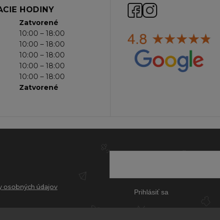
CIE HODINY
Zatvorené
10:00 – 18:00
10:00 – 18:00
10:00 – 18:00
10:00 – 18:00
10:00 – 18:00
Zatvorené
 osobných údajov
Prihlásiť sa