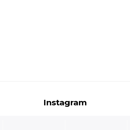
Instagram