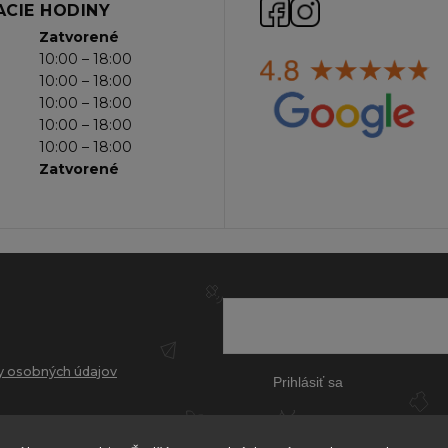
CIE HODINY
Zatvorené
10:00 – 18:00
10:00 – 18:00
10:00 – 18:00
10:00 – 18:00
10:00 – 18:00
Zatvorené
 osobných údajov
Prihlásiť sa