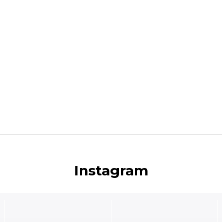
Instagram