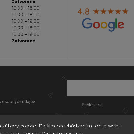
Zatvorené
10:00 – 18:00
10:00 – 18:00
10:00 – 18:00
10:00 – 18:00
10:00 – 18:00
Zatvorené
 osobných údajov
Prihlásiť sa
 súbory cookie. Ďalším prechádzaním tohto webu
s ich používaním. Viac informácií
tu
.