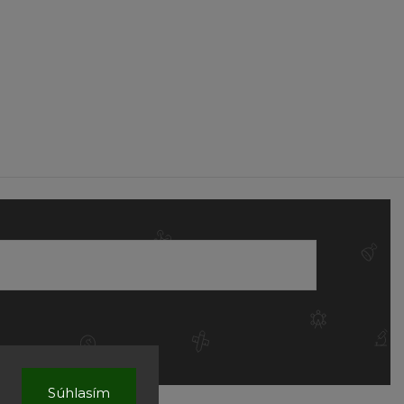
Súhlasím