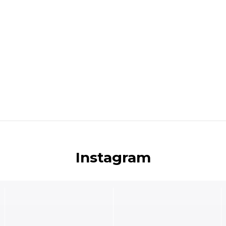
Instagram