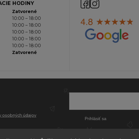
CIE HODINY
Zatvorené
10:00 – 18:00
10:00 – 18:00
10:00 – 18:00
10:00 – 18:00
10:00 – 18:00
Zatvorené
 osobných údajov
Prihlásiť sa