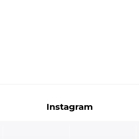
Instagram