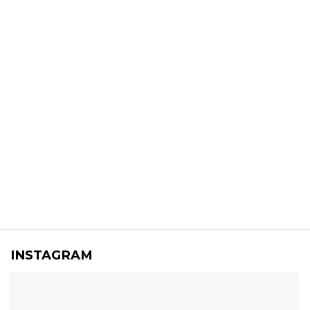
INSTAGRAM