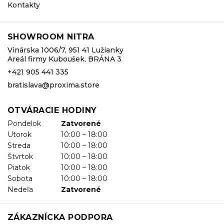
Kontakty
SHOWROOM NITRA
Vinárska 1006/7, 951 41 Lužianky
Areál firmy Kuboušek, BRÁNA 3
+421 905 441 335
bratislava@proxima.store
OTVÁRACIE HODINY
Pondelok
Zatvorené
Utorok
10:00 – 18:00
Streda
10:00 – 18:00
Štvrtok
10:00 – 18:00
Piatok
10:00 – 18:00
Sobota
10:00 – 18:00
Nedeľa
Zatvorené
ZÁKAZNÍCKA PODPORA