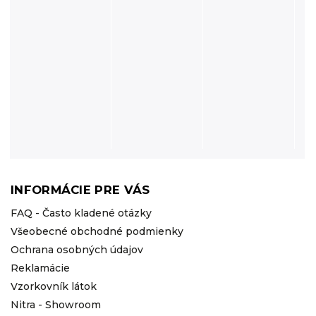
INFORMÁCIE PRE VÁS
FAQ - Často kladené otázky
Všeobecné obchodné podmienky
Ochrana osobných údajov
Reklamácie
Vzorkovník látok
Nitra - Showroom