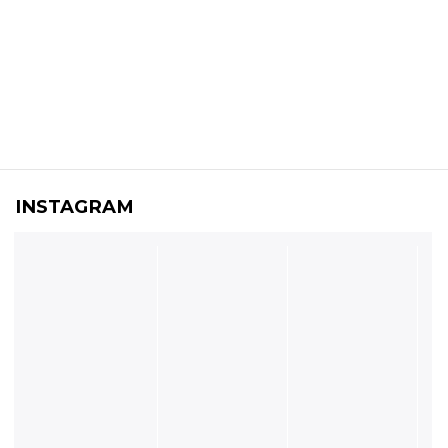
INSTAGRAM