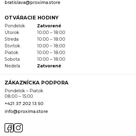
bratislava@proxima.store
OTVÁRACIE HODINY
Pondelok
Zatvorené
Utorok
10:00 – 18:00
Streda
10:00 – 18:00
Štvrtok
10:00 – 18:00
Piatok
10:00 – 18:00
Sobota
10:00 – 18:00
Nedeľa
Zatvorené
ZÁKAZNÍCKA PODPORA
Pondelok – Piatok
08:00 – 15:00
+421 37 202 13 50
info@proxima.store