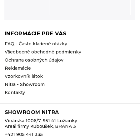
INFORMÁCIE PRE VÁS
FAQ - Často kladené otázky
Všeobecné obchodné podmienky
Ochrana osobných údajov
Reklamácie
Vzorkovník látok
Nitra - Showroom
Kontakty
SHOWROOM NITRA
Vinárska 1006/7, 951 41 Lužianky
Areál firmy Kuboušek, BRÁNA 3
+421 905 441 335