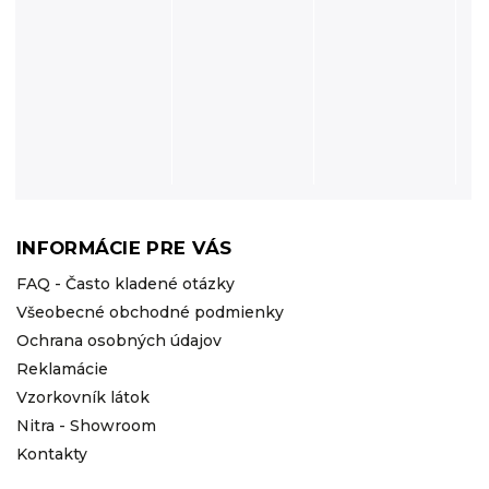
INFORMÁCIE PRE VÁS
FAQ - Často kladené otázky
Všeobecné obchodné podmienky
Ochrana osobných údajov
Reklamácie
Vzorkovník látok
Nitra - Showroom
Kontakty