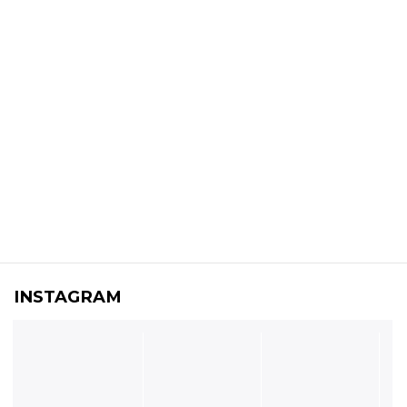
INSTAGRAM