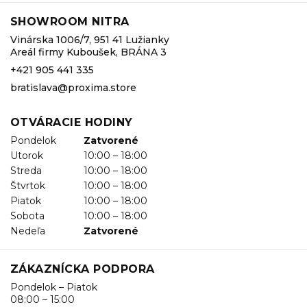
SHOWROOM NITRA
Vinárska 1006/7, 951 41 Lužianky
Areál firmy Kuboušek, BRÁNA 3
+421 905 441 335
bratislava@proxima.store
OTVÁRACIE HODINY
Pondelok
Zatvorené
Utorok
10:00 – 18:00
Streda
10:00 – 18:00
Štvrtok
10:00 – 18:00
Piatok
10:00 – 18:00
Sobota
10:00 – 18:00
Nedeľa
Zatvorené
ZÁKAZNÍCKA PODPORA
Pondelok – Piatok
08:00 – 15:00