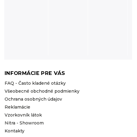
INFORMÁCIE PRE VÁS
FAQ - Často kladené otázky
Všeobecné obchodné podmienky
Ochrana osobných údajov
Reklamácie
Vzorkovník látok
Nitra - Showroom
Kontakty