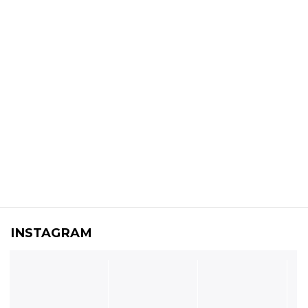
INSTAGRAM