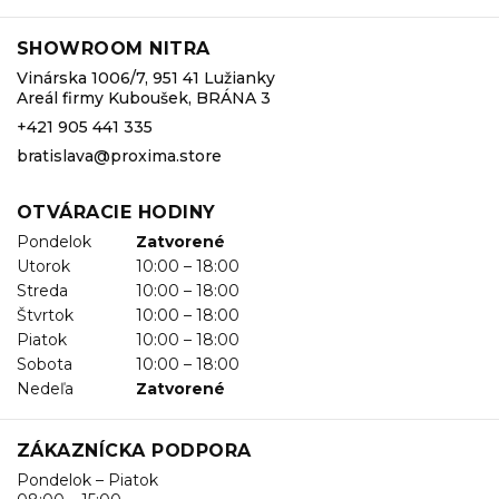
SHOWROOM NITRA
Vinárska 1006/7, 951 41 Lužianky
Areál firmy Kuboušek, BRÁNA 3
+421 905 441 335
bratislava@proxima.store
OTVÁRACIE HODINY
Pondelok
Zatvorené
Utorok
10:00 – 18:00
Streda
10:00 – 18:00
Štvrtok
10:00 – 18:00
Piatok
10:00 – 18:00
Sobota
10:00 – 18:00
Nedeľa
Zatvorené
ZÁKAZNÍCKA PODPORA
Pondelok – Piatok