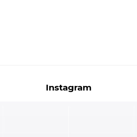
Instagram