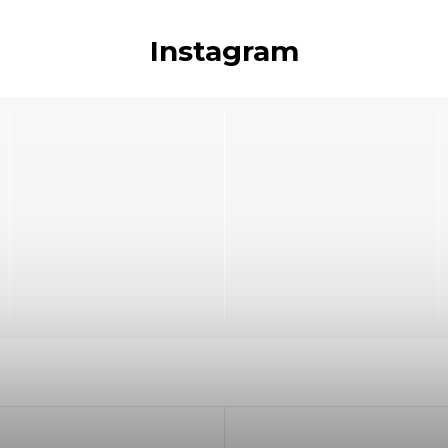
Instagram