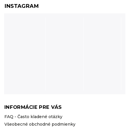
INSTAGRAM
INFORMÁCIE PRE VÁS
FAQ - Často kladené otázky
Všeobecné obchodné podmienky