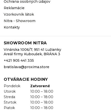
Ochrana osobných údajov
Reklamácie
Vzorkovník látok
Nitra - Showroom
Kontakty
SHOWROOM NITRA
Vinárska 1006/7, 951 41 Lužianky
Areál firmy Kuboušek, BRÁNA 3
+421 905 441 335
bratislava@proxima.store
OTVÁRACIE HODINY
Pondelok
Zatvorené
Utorok
10:00 – 18:00
Streda
10:00 – 18:00
Štvrtok
10:00 – 18:00
Piatok
10:00 – 18:00