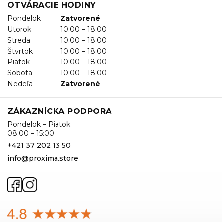
OTVÁRACIE HODINY
Pondelok
Zatvorené
Utorok
10:00 – 18:00
Streda
10:00 – 18:00
Štvrtok
10:00 – 18:00
Piatok
10:00 – 18:00
Sobota
10:00 – 18:00
Nedeľa
Zatvorené
ZÁKAZNÍCKA PODPORA
Pondelok – Piatok
08:00 – 15:00
+421 37 202 13 50
info@proxima.store