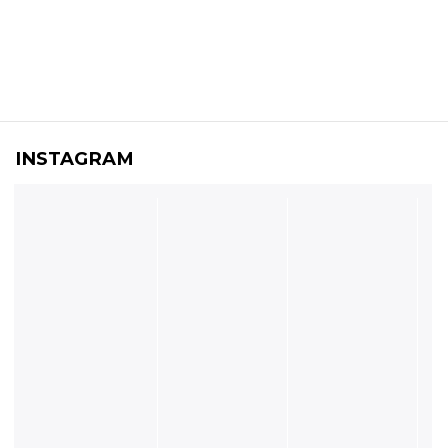
INSTAGRAM