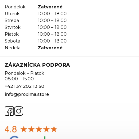
Pondelok
Zatvorené
Utorok
10:00 – 18:00
Streda
10:00 – 18:00
Štvrtok
10:00 – 18:00
Piatok
10:00 – 18:00
Sobota
10:00 – 18:00
Nedeľa
Zatvorené
ZÁKAZNÍCKA PODPORA
Pondelok – Piatok
08:00 – 15:00
+421 37 202 13 50
info@proxima.store