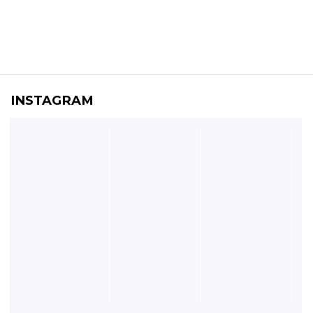
INSTAGRAM