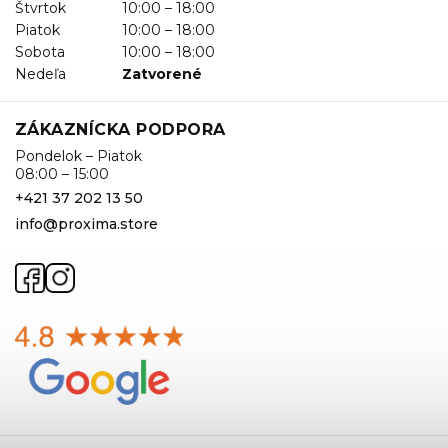
Štvrtok
10:00 – 18:00
Piatok
10:00 – 18:00
Sobota
10:00 – 18:00
Nedeľa
Zatvorené
ZÁKAZNÍCKA PODPORA
Pondelok – Piatok
08:00 – 15:00
+421 37 202 13 50
info@proxima.store