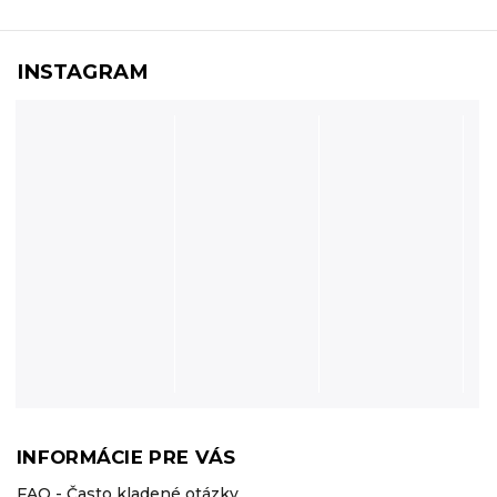
INSTAGRAM
INFORMÁCIE PRE VÁS
FAQ - Často kladené otázky