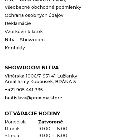
Všeobecné obchodné podmienky
Ochrana osobných údajov
Reklamácie
Vzorkovník látok
Nitra - Showroom
Kontakty
SHOWROOM NITRA
Vinárska 1006/7, 951 41 Lužianky
Areál firmy Kuboušek, BRÁNA 3
+421 905 441 335
bratislava@proxima.store
OTVÁRACIE HODINY
Pondelok
Zatvorené
Utorok
10:00 – 18:00
Streda
10:00 – 18:00