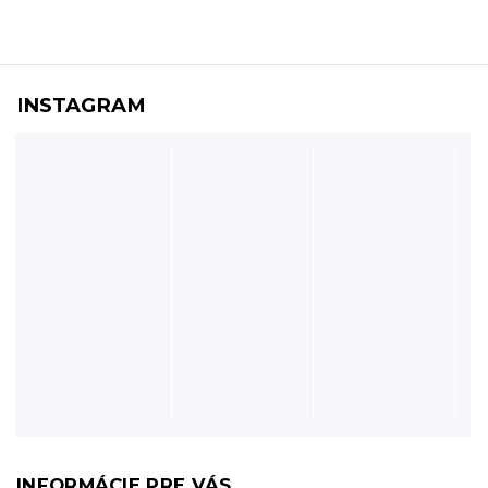
INSTAGRAM
INFORMÁCIE PRE VÁS