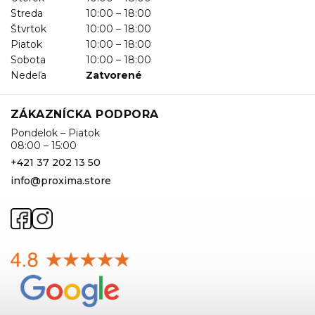
Streda
10:00 – 18:00
Štvrtok
10:00 – 18:00
Piatok
10:00 – 18:00
Sobota
10:00 – 18:00
Nedeľa
Zatvorené
ZÁKAZNÍCKA PODPORA
Pondelok – Piatok
08:00 – 15:00
+421 37 202 13 50
info@proxima.store