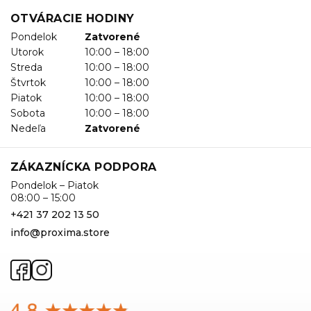
OTVÁRACIE HODINY
Pondelok
Zatvorené
Utorok
10:00 – 18:00
Streda
10:00 – 18:00
Štvrtok
10:00 – 18:00
Piatok
10:00 – 18:00
Sobota
10:00 – 18:00
Nedeľa
Zatvorené
ZÁKAZNÍCKA PODPORA
Pondelok – Piatok
08:00 – 15:00
+421 37 202 13 50
info@proxima.store