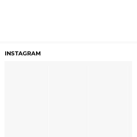
INSTAGRAM