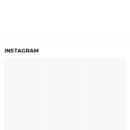
INSTAGRAM