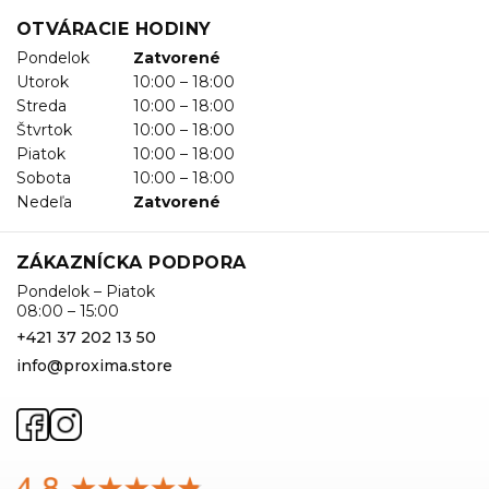
OTVÁRACIE HODINY
Pondelok
Zatvorené
Utorok
10:00 – 18:00
Streda
10:00 – 18:00
Štvrtok
10:00 – 18:00
Piatok
10:00 – 18:00
Sobota
10:00 – 18:00
Nedeľa
Zatvorené
ZÁKAZNÍCKA PODPORA
Pondelok – Piatok
08:00 – 15:00
+421 37 202 13 50
info@proxima.store