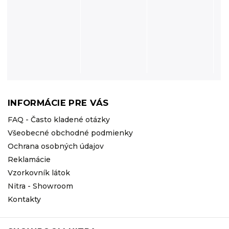
INFORMÁCIE PRE VÁS
FAQ - Často kladené otázky
Všeobecné obchodné podmienky
Ochrana osobných údajov
Reklamácie
Vzorkovník látok
Nitra - Showroom
Kontakty