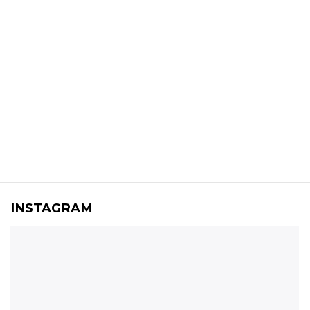
INSTAGRAM