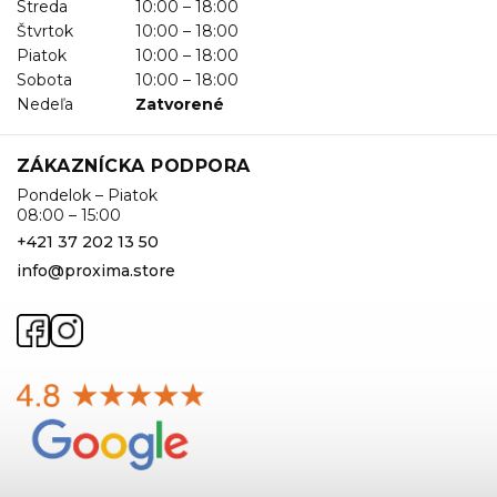
Streda
10:00 – 18:00
Štvrtok
10:00 – 18:00
Piatok
10:00 – 18:00
Sobota
10:00 – 18:00
Nedeľa
Zatvorené
ZÁKAZNÍCKA PODPORA
Pondelok – Piatok
08:00 – 15:00
+421 37 202 13 50
info@proxima.store