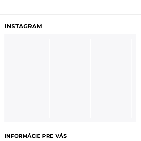
INSTAGRAM
INFORMÁCIE PRE VÁS