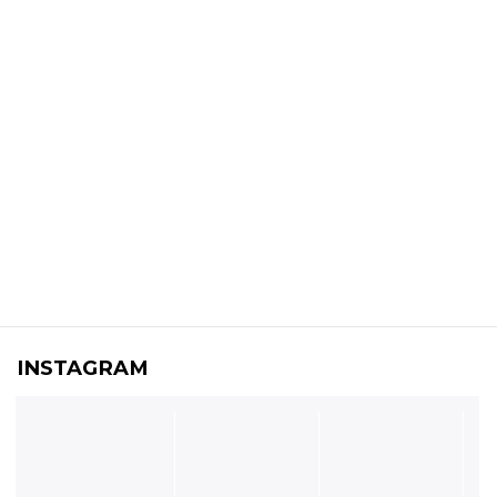
INSTAGRAM