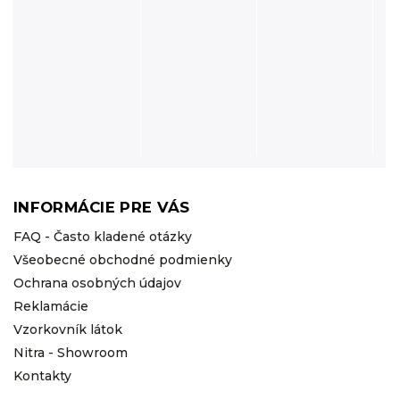
INFORMÁCIE PRE VÁS
FAQ - Často kladené otázky
Všeobecné obchodné podmienky
Ochrana osobných údajov
Reklamácie
Vzorkovník látok
Nitra - Showroom
Kontakty