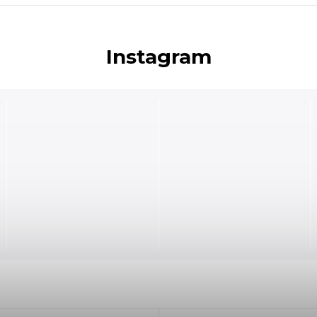
Instagram