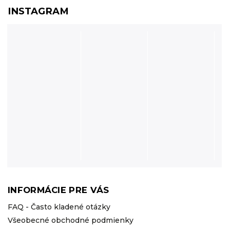
INSTAGRAM
INFORMÁCIE PRE VÁS
FAQ - Často kladené otázky
Všeobecné obchodné podmienky