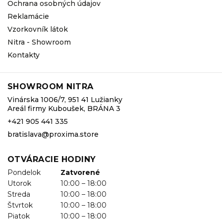
Ochrana osobných údajov
Reklamácie
Vzorkovník látok
Nitra - Showroom
Kontakty
SHOWROOM NITRA
Vinárska 1006/7, 951 41 Lužianky
Areál firmy Kuboušek, BRÁNA 3
+421 905 441 335
bratislava@proxima.store
OTVÁRACIE HODINY
Pondelok
Zatvorené
Utorok
10:00 – 18:00
Streda
10:00 – 18:00
Štvrtok
10:00 – 18:00
Piatok
10:00 – 18:00