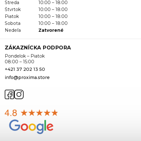
Streda
10:00 – 18:00
Štvrtok
10:00 – 18:00
Piatok
10:00 – 18:00
Sobota
10:00 – 18:00
Nedeľa
Zatvorené
ZÁKAZNÍCKA PODPORA
Pondelok – Piatok
08:00 – 15:00
+421 37 202 13 50
info@proxima.store