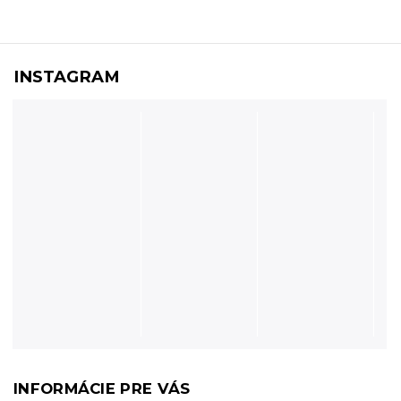
INSTAGRAM
INFORMÁCIE PRE VÁS