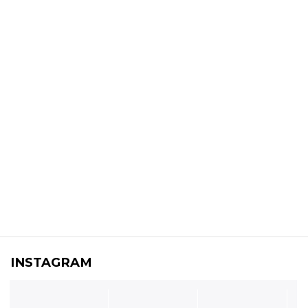
INSTAGRAM