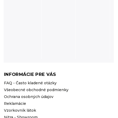
INFORMÁCIE PRE VÁS
FAQ - Často kladené otázky
Všeobecné obchodné podmienky
Ochrana osobných údajov
Reklamácie
Vzorkovník látok
Nitra - Showroom