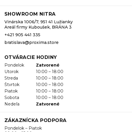
SHOWROOM NITRA
Vinárska 1006/7, 951 41 Lužianky
Areál firmy Kuboušek, BRÁNA 3
+421 905 441 335
bratislava@proxima.store
OTVÁRACIE HODINY
Pondelok
Zatvorené
Utorok
10:00 – 18:00
Streda
10:00 – 18:00
Štvrtok
10:00 – 18:00
Piatok
10:00 – 18:00
Sobota
10:00 – 18:00
Nedeľa
Zatvorené
ZÁKAZNÍCKA PODPORA
Pondelok – Piatok