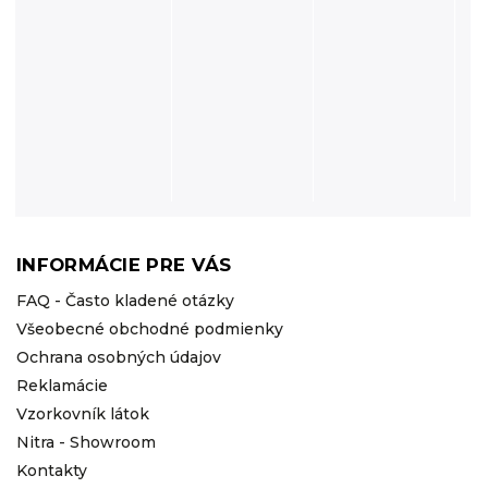
INFORMÁCIE PRE VÁS
FAQ - Často kladené otázky
Všeobecné obchodné podmienky
Ochrana osobných údajov
Reklamácie
Vzorkovník látok
Nitra - Showroom
Kontakty