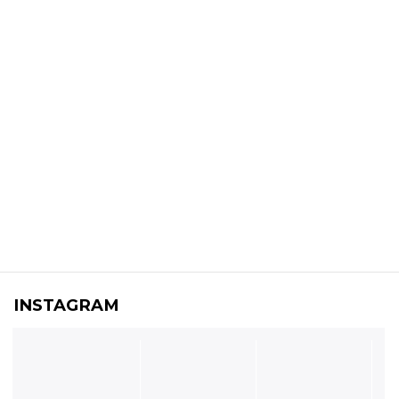
INSTAGRAM