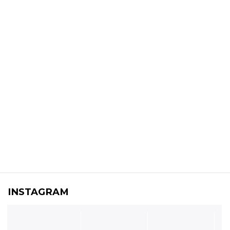
INSTAGRAM