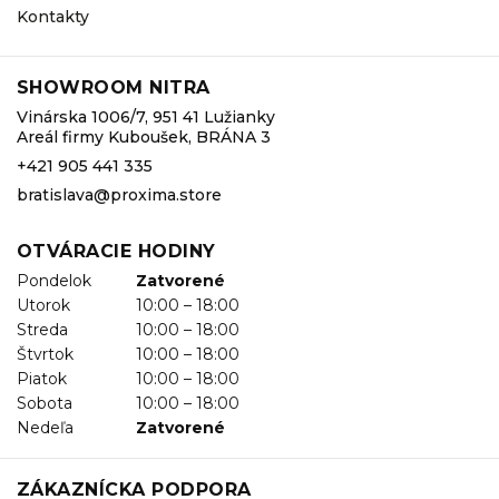
Kontakty
SHOWROOM NITRA
Vinárska 1006/7, 951 41 Lužianky
Areál firmy Kuboušek, BRÁNA 3
+421 905 441 335
bratislava@proxima.store
OTVÁRACIE HODINY
Pondelok
Zatvorené
Utorok
10:00 – 18:00
Streda
10:00 – 18:00
Štvrtok
10:00 – 18:00
Piatok
10:00 – 18:00
Sobota
10:00 – 18:00
Nedeľa
Zatvorené
ZÁKAZNÍCKA PODPORA