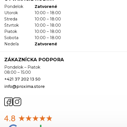
Pondelok
Zatvorené
Utorok
10:00 – 18:00
Streda
10:00 – 18:00
Štvrtok
10:00 – 18:00
Piatok
10:00 – 18:00
Sobota
10:00 – 18:00
Nedeľa
Zatvorené
ZÁKAZNÍCKA PODPORA
Pondelok – Piatok
08:00 – 15:00
+421 37 202 13 50
info@proxima.store