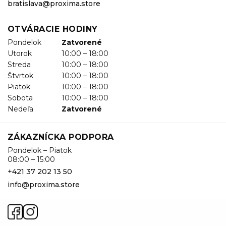
bratislava@proxima.store
OTVÁRACIE HODINY
Pondelok
Zatvorené
Utorok
10:00 – 18:00
Streda
10:00 – 18:00
Štvrtok
10:00 – 18:00
Piatok
10:00 – 18:00
Sobota
10:00 – 18:00
Nedeľa
Zatvorené
ZÁKAZNÍCKA PODPORA
Pondelok – Piatok
08:00 – 15:00
+421 37 202 13 50
info@proxima.store