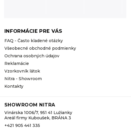
INFORMÁCIE PRE VÁS
FAQ - Často kladené otázky
Všeobecné obchodné podmienky
Ochrana osobných údajov
Reklamácie
Vzorkovník látok
Nitra - Showroom
Kontakty
SHOWROOM NITRA
Vinárska 1006/7, 951 41 Lužianky
Areál firmy Kuboušek, BRÁNA 3
+421 905 441 335