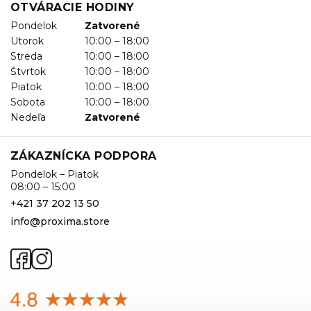
OTVÁRACIE HODINY
Pondelok
Zatvorené
Utorok
10:00 – 18:00
Streda
10:00 – 18:00
Štvrtok
10:00 – 18:00
Piatok
10:00 – 18:00
Sobota
10:00 – 18:00
Nedeľa
Zatvorené
ZÁKAZNÍCKA PODPORA
Pondelok – Piatok
08:00 – 15:00
+421 37 202 13 50
info@proxima.store