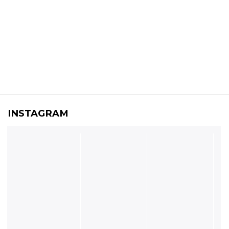
INSTAGRAM