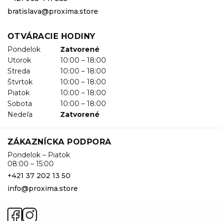
bratislava@proxima.store
OTVÁRACIE HODINY
Pondelok
Zatvorené
Utorok
10:00 – 18:00
Streda
10:00 – 18:00
Štvrtok
10:00 – 18:00
Piatok
10:00 – 18:00
Sobota
10:00 – 18:00
Nedeľa
Zatvorené
ZÁKAZNÍCKA PODPORA
Pondelok – Piatok
08:00 – 15:00
+421 37 202 13 50
info@proxima.store