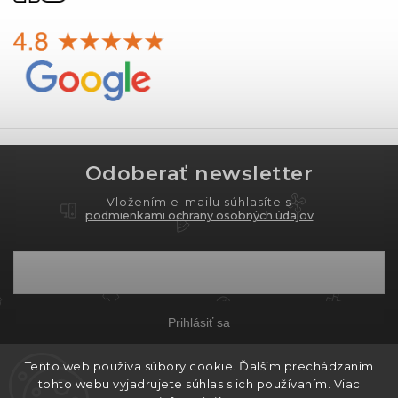
Odoberať newsletter
Vložením e-mailu súhlasíte s
podmienkami ochrany osobných údajov
Prihlásiť sa
Tento web používa súbory cookie. Ďalším prechádzaním
tohto webu vyjadrujete súhlas s ich používaním. Viac