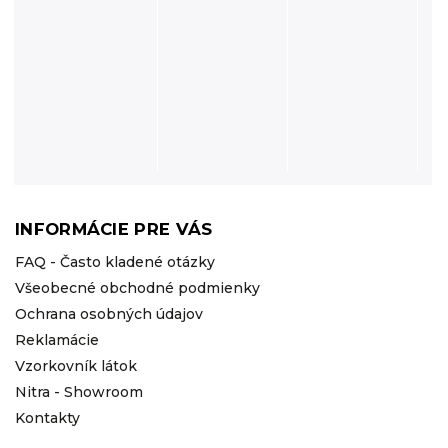
INFORMÁCIE PRE VÁS
FAQ - Často kladené otázky
Všeobecné obchodné podmienky
Ochrana osobných údajov
Reklamácie
Vzorkovník látok
Nitra - Showroom
Kontakty