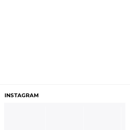
INSTAGRAM