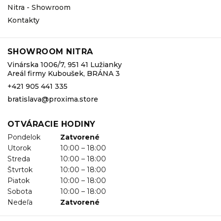
Nitra - Showroom
Kontakty
SHOWROOM NITRA
Vinárska 1006/7, 951 41 Lužianky
Areál firmy Kuboušek, BRÁNA 3
+421 905 441 335
bratislava@proxima.store
OTVÁRACIE HODINY
Pondelok
Zatvorené
Utorok
10:00 – 18:00
Streda
10:00 – 18:00
Štvrtok
10:00 – 18:00
Piatok
10:00 – 18:00
Sobota
10:00 – 18:00
Nedeľa
Zatvorené