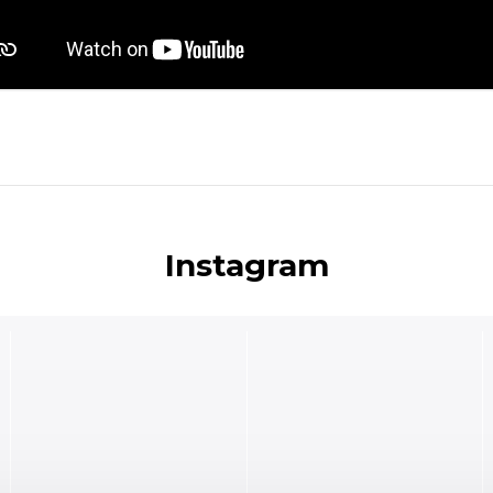
Instagram