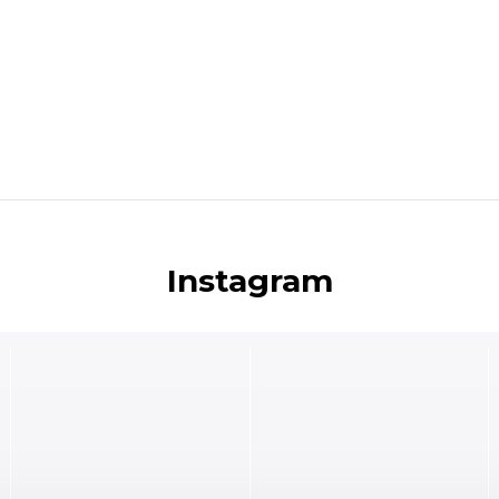
Instagram