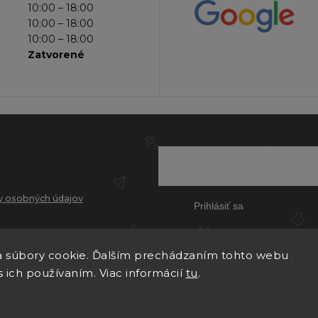
10:00 – 18:00
10:00 – 18:00
10:00 – 18:00
Zatvorené
 osobných údajov
Prihlásiť sa
 súbory cookie. Ďalším prechádzaním tohto webu
s ich používaním. Viac informácií
tu
.