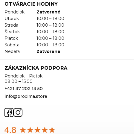
OTVÁRACIE HODINY
Pondelok
Zatvorené
Utorok
10:00 – 18:00
Streda
10:00 – 18:00
Štvrtok
10:00 – 18:00
Piatok
10:00 – 18:00
Sobota
10:00 – 18:00
Nedeľa
Zatvorené
ZÁKAZNÍCKA PODPORA
Pondelok – Piatok
08:00 – 15:00
+421 37 202 13 50
info@proxima.store