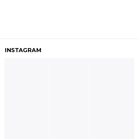
INSTAGRAM