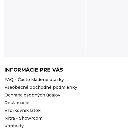
INFORMÁCIE PRE VÁS
FAQ - Často kladené otázky
Všeobecné obchodné podmienky
Ochrana osobných údajov
Reklamácie
Vzorkovník látok
Nitra - Showroom
Kontakty