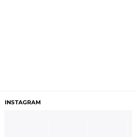
INSTAGRAM