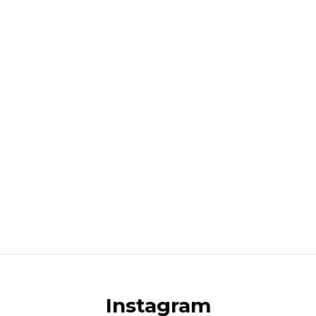
Instagram