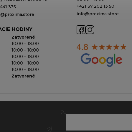
+421 37 202 13 50
 441 335
info@proxima.store
va@proxima.store
CIE HODINY
Zatvorené
10:00 – 18:00
10:00 – 18:00
10:00 – 18:00
10:00 – 18:00
10:00 – 18:00
Zatvorené