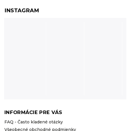
INSTAGRAM
INFORMÁCIE PRE VÁS
FAQ - Často kladené otázky
Všeobecné obchodné podmienky