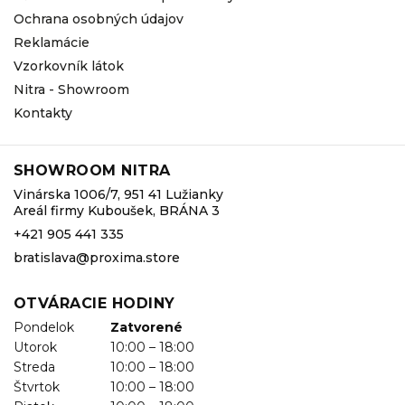
Ochrana osobných údajov
Reklamácie
Vzorkovník látok
Nitra - Showroom
Kontakty
SHOWROOM NITRA
Vinárska 1006/7, 951 41 Lužianky
Areál firmy Kuboušek, BRÁNA 3
+421 905 441 335
bratislava@proxima.store
OTVÁRACIE HODINY
Pondelok
Zatvorené
Utorok
10:00 – 18:00
Streda
10:00 – 18:00
Štvrtok
10:00 – 18:00