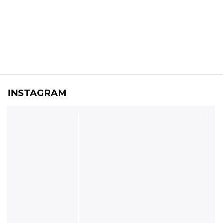
INSTAGRAM