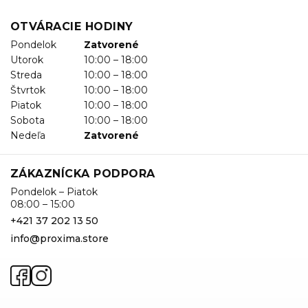
OTVÁRACIE HODINY
Pondelok
Zatvorené
Utorok
10:00 – 18:00
Streda
10:00 – 18:00
Štvrtok
10:00 – 18:00
Piatok
10:00 – 18:00
Sobota
10:00 – 18:00
Nedeľa
Zatvorené
ZÁKAZNÍCKA PODPORA
Pondelok – Piatok
08:00 – 15:00
+421 37 202 13 50
info@proxima.store