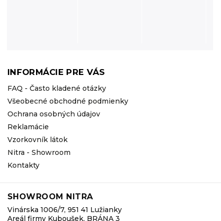
INFORMÁCIE PRE VÁS
FAQ - Často kladené otázky
Všeobecné obchodné podmienky
Ochrana osobných údajov
Reklamácie
Vzorkovník látok
Nitra - Showroom
Kontakty
SHOWROOM NITRA
Vinárska 1006/7, 951 41 Lužianky
Areál firmy Kuboušek, BRÁNA 3