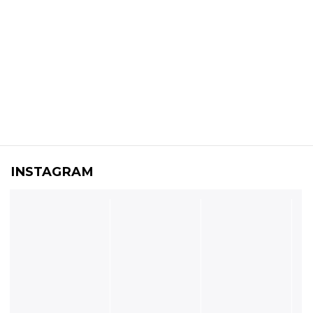
INSTAGRAM