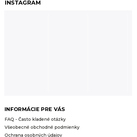
INSTAGRAM
INFORMÁCIE PRE VÁS
FAQ - Často kladené otázky
Všeobecné obchodné podmienky
Ochrana osobných údajov