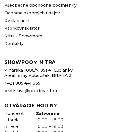
Všeobecné obchodné podmienky
Ochrana osobných údajov
Reklamácie
Vzorkovník látok
Nitra - Showroom
Kontakty
SHOWROOM NITRA
Vinárska 1006/7, 951 41 Lužianky
Areál firmy Kuboušek, BRÁNA 3
+421 905 441 335
bratislava@proxima.store
OTVÁRACIE HODINY
Pondelok
Zatvorené
Utorok
10:00 – 18:00
Streda
10:00 – 18:00