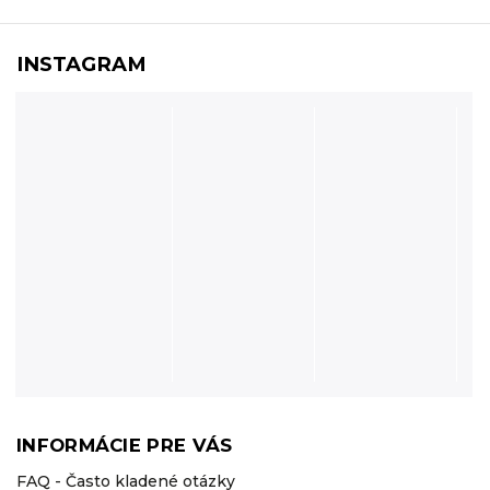
INSTAGRAM
INFORMÁCIE PRE VÁS
FAQ - Často kladené otázky